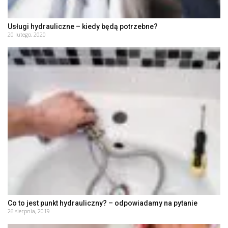
Usługi hydrauliczne – kiedy będą potrzebne?
20 lutego, 2020
Co to jest punkt hydrauliczny? – odpowiadamy na pytanie
26 sierpnia, 2019