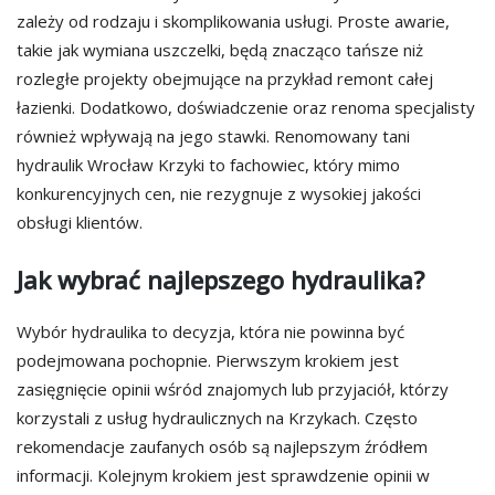
zależy od rodzaju i skomplikowania usługi. Proste awarie,
takie jak wymiana uszczelki, będą znacząco tańsze niż
rozległe projekty obejmujące na przykład remont całej
łazienki. Dodatkowo, doświadczenie oraz renoma specjalisty
również wpływają na jego stawki. Renomowany tani
hydraulik Wrocław Krzyki to fachowiec, który mimo
konkurencyjnych cen, nie rezygnuje z wysokiej jakości
obsługi klientów.
Jak wybrać najlepszego hydraulika?
Wybór hydraulika to decyzja, która nie powinna być
podejmowana pochopnie. Pierwszym krokiem jest
zasięgnięcie opinii wśród znajomych lub przyjaciół, którzy
korzystali z usług hydraulicznych na Krzykach. Często
rekomendacje zaufanych osób są najlepszym źródłem
informacji. Kolejnym krokiem jest sprawdzenie opinii w