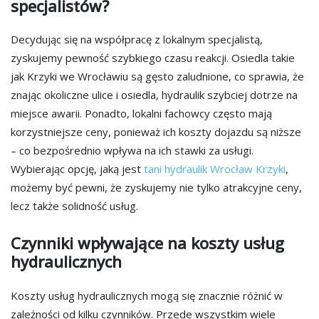
specjalistów?
Decydując się na współpracę z lokalnym specjalistą,
zyskujemy pewność szybkiego czasu reakcji. Osiedla takie
jak Krzyki we Wrocławiu są gęsto zaludnione, co sprawia, że
znając okoliczne ulice i osiedla, hydraulik szybciej dotrze na
miejsce awarii. Ponadto, lokalni fachowcy często mają
korzystniejsze ceny, ponieważ ich koszty dojazdu są niższe
– co bezpośrednio wpływa na ich stawki za usługi.
Wybierając opcję, jaką jest
tani hydraulik Wrocław Krzyki
,
możemy być pewni, że zyskujemy nie tylko atrakcyjne ceny,
lecz także solidność usług.
Czynniki wpływające na koszty usług
hydraulicznych
Koszty usług hydraulicznych mogą się znacznie różnić w
zależności od kilku czynników. Przede wszystkim wiele