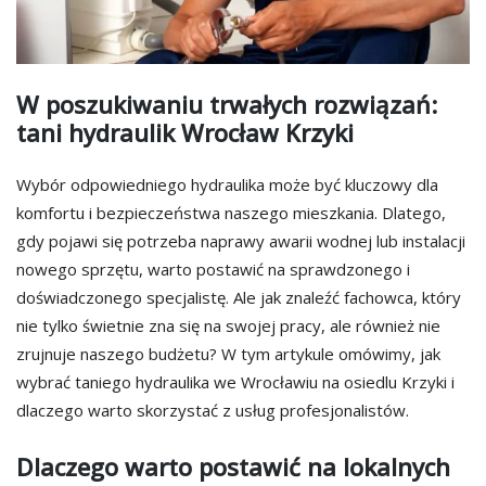
W poszukiwaniu trwałych rozwiązań:
tani hydraulik Wrocław Krzyki
Wybór odpowiedniego hydraulika może być kluczowy dla
komfortu i bezpieczeństwa naszego mieszkania. Dlatego,
gdy pojawi się potrzeba naprawy awarii wodnej lub instalacji
nowego sprzętu, warto postawić na sprawdzonego i
doświadczonego specjalistę. Ale jak znaleźć fachowca, który
nie tylko świetnie zna się na swojej pracy, ale również nie
zrujnuje naszego budżetu? W tym artykule omówimy, jak
wybrać taniego hydraulika we Wrocławiu na osiedlu Krzyki i
dlaczego warto skorzystać z usług profesjonalistów.
Dlaczego warto postawić na lokalnych