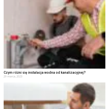
Czym różni się instalacja wodna od kanalizacyjnej?
29 marca, 2023