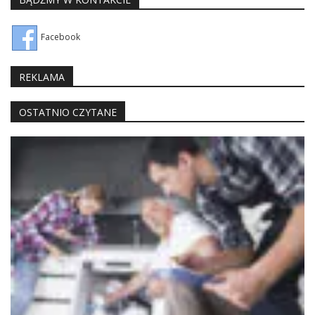
Facebook
REKLAMA
OSTATNIO CZYTANE