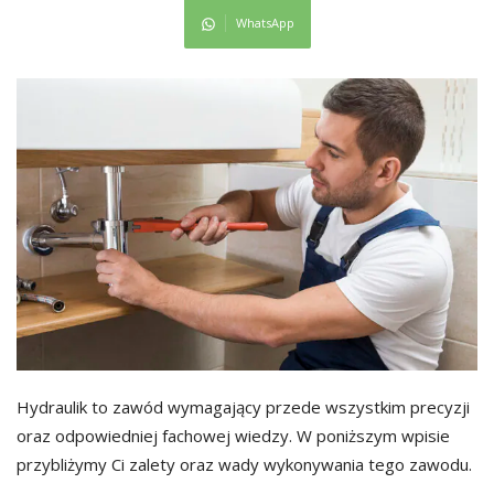
WhatsApp
Hydraulik to zawód wymagający przede wszystkim precyzji
oraz odpowiedniej fachowej wiedzy. W poniższym wpisie
przybliżymy Ci zalety oraz wady wykonywania tego zawodu.