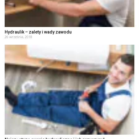
Hydraulik – zalety i wady zawodu
26 września, 2018