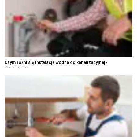
Czym różni się instalacja wodna od kanalizacyjnej?
29 marca, 2023