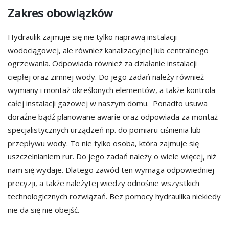
Zakres obowiązków
Hydraulik zajmuje się nie tylko naprawą instalacji
wodociągowej, ale również kanalizacyjnej lub centralnego
ogrzewania. Odpowiada również za działanie instalacji
ciepłej oraz zimnej wody. Do jego zadań należy również
wymiany i montaż określonych elementów, a także kontrola
całej instalacji gazowej w naszym domu. Ponadto usuwa
doraźne bądź planowane awarie oraz odpowiada za montaż
specjalistycznych urządzeń np. do pomiaru ciśnienia lub
przepływu wody. To nie tylko osoba, która zajmuje się
uszczelnianiem rur. Do jego zadań należy o wiele więcej, niż
nam się wydaje. Dlatego zawód ten wymaga odpowiedniej
precyzji, a także należytej wiedzy odnośnie wszystkich
technologicznych rozwiązań. Bez pomocy hydraulika niekiedy
nie da się nie obejść.