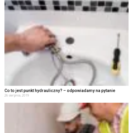
Co to jest punkt hydrauliczny? – odpowiadamy na pytanie
26 sierpnia, 2019