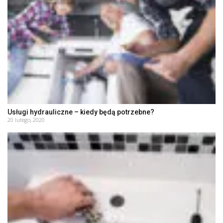
Usługi hydrauliczne – kiedy będą potrzebne?
20 lutego, 2020