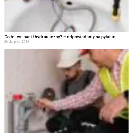
Co to jest punkt hydrauliczny? – odpowiadamy na pytanie
26 sierpnia, 2019