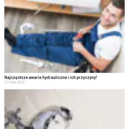
Najczęstsze awarie hydrauliczne i ich przyczyny!
27 maja, 2022