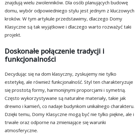
znajdują wielu zwolenników. Dla osób planujących budowę
domu, wybór odpowiedniego stylu jest jednym z kluczowych
kroków. W tym artykule przedstawimy, dlaczego Domy
Klasyczne są tak wyjątkowe i dlaczego warto rozważyć taki
projekt.
Doskonałe połączenie tradycji i
funkcjonalności
Decydując się na dom klasyczny, zyskujemy nie tylko
estetykę, ale również funkcjonalność. Styl ten charakteryzuje
się prostotą formy, harmonijnymi proporcjami i symetrią.
Często wykorzystywane są naturalne materiały, takie jak
drewno i kamień, co nadaje budynkom unikalnego charakteru.
Dzięki temu, Domy Klasyczne mogą być nie tylko piękne, ale i
trwałe oraz odporne na zmieniające się warunki
atmosferyczne.