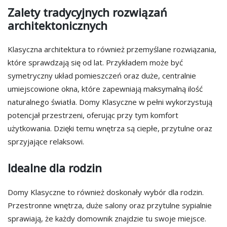
Zalety tradycyjnych rozwiązań
architektonicznych
Klasyczna architektura to również przemyślane rozwiązania,
które sprawdzają się od lat. Przykładem może być
symetryczny układ pomieszczeń oraz duże, centralnie
umiejscowione okna, które zapewniają maksymalną ilość
naturalnego światła. Domy Klasyczne w pełni wykorzystują
potencjał przestrzeni, oferując przy tym komfort
użytkowania. Dzięki temu wnętrza są ciepłe, przytulne oraz
sprzyjające relaksowi.
Idealne dla rodzin
Domy Klasyczne to również doskonały wybór dla rodzin.
Przestronne wnętrza, duże salony oraz przytulne sypialnie
sprawiają, że każdy domownik znajdzie tu swoje miejsce.