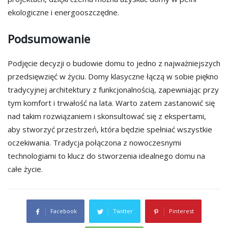
ekologiczne i energooszczędne.
Podsumowanie
Podjęcie decyzji o budowie domu to jedno z najważniejszych
przedsięwzięć w życiu. Domy klasyczne łączą w sobie piękno
tradycyjnej architektury z funkcjonalnością, zapewniając przy
tym komfort i trwałość na lata. Warto zatem zastanowić się
nad takim rozwiązaniem i skonsultować się z ekspertami,
aby stworzyć przestrzeń, która będzie spełniać wszystkie
oczekiwania. Tradycja połączona z nowoczesnymi
technologiami to klucz do stworzenia idealnego domu na
całe życie.
Facebook
Twitter
Pinterest