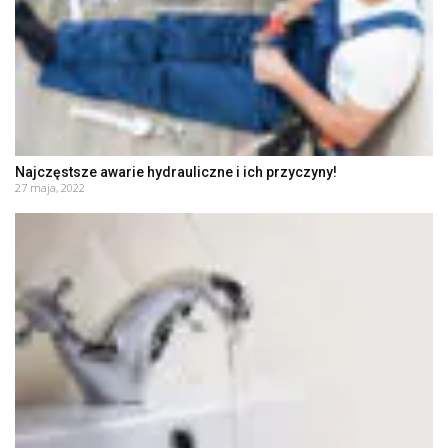
Najczęstsze awarie hydrauliczne i ich przyczyny!
27 maja, 2022