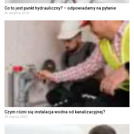
Co to jest punkt hydrauliczny? – odpowiadamy na pytanie
26 sierpnia, 2019
Czym różni się instalacja wodna od kanalizacyjnej?
29 marca, 2023