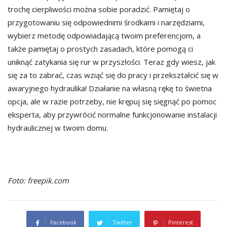
trochę cierpliwości można sobie poradzić. Pamiętaj o
przygotowaniu się odpowiednimi środkami i narzędziami,
wybierz metodę odpowiadającą twoim preferencjom, a
także pamiętaj o prostych zasadach, które pomogą ci
uniknąć zatykania się rur w przyszłości. Teraz gdy wiesz, jak
się za to zabrać, czas wziąć się do pracy i przekształcić się w
awaryjnego hydraulika! Działanie na własną rękę to świetna
opcja, ale w razie potrzeby, nie krępuj się sięgnąć po pomoc
eksperta, aby przywrócić normalne funkcjonowanie instalacji
hydraulicznej w twoim domu.
Foto: freepik.com
Facebook
Twitter
Pinterest