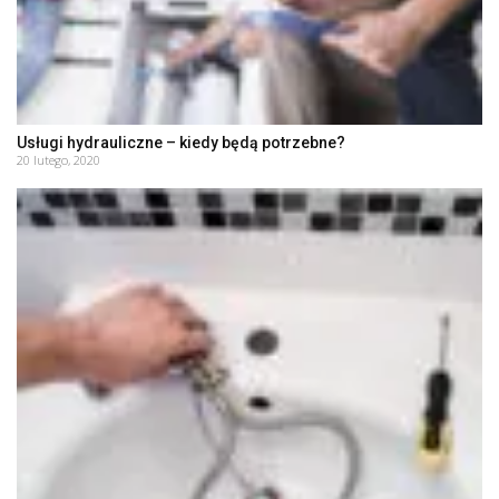
Usługi hydrauliczne – kiedy będą potrzebne?
20 lutego, 2020