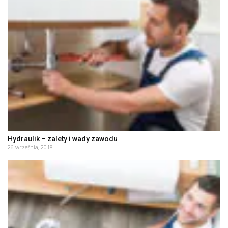
Hydraulik – zalety i wady zawodu
26 września, 2018