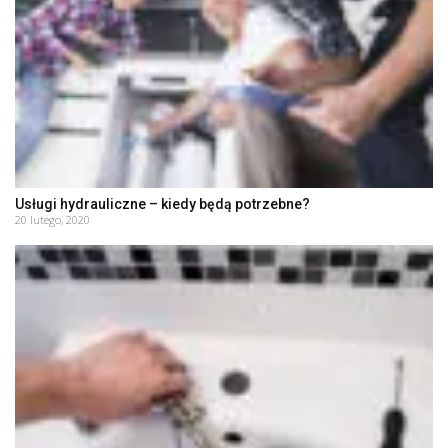
Usługi hydrauliczne – kiedy będą potrzebne?
20 lutego, 2020