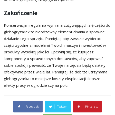
Zakończenie
Konserwacja i regularna wymiana zużywających się części do
glebogryzarek to nieodzowny element dbania o sprawne
działanie tego sprzętu. Pamiętaj, aby zawsze wybierać
części zgodne z modelami Twoich maszyn i inwestować w
produkty wysokiej jakości. Upewnij się, że kupujesz
komponenty u sprawdzonych dostawców, aby zapewnić
sobie spokój i pewność, że Twoje narzędzia będą działały
efektywnie przez wiele lat. Pamiętaj, że dobrze utrzymana
glebogryzarka to mniejsze koszty eksploatacji i lepsze
efekty pracy w ogrodzie czy na polu.
Facebook
Twitter
Pinterest