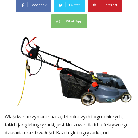
Facebook
Twitter
Pinterest
WhatsApp
Właściwe utrzymanie narzędzi rolniczych i ogrodniczych,
takich jak glebogryzarki, jest kluczowe dla ich efektywnego
działania oraz trwałości. Każda glebogryzarka, od