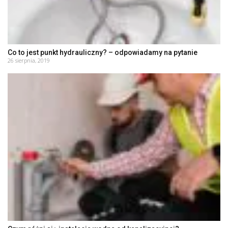
Co to jest punkt hydrauliczny? – odpowiadamy na pytanie
26 sierpnia, 2019