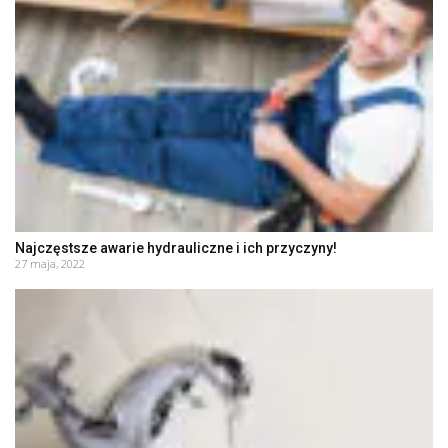
Najczęstsze awarie hydrauliczne i ich przyczyny!
27 maja, 2022