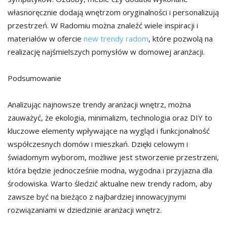
własnoręcznie dodają wnętrzom oryginalności i personalizują
przestrzeń. W Radomiu można znaleźć wiele inspiracji i
materiałów w ofercie
new trendy radom
, które pozwolą na
realizację najśmielszych pomysłów w domowej aranżacji.
Podsumowanie
Analizując najnowsze trendy aranżacji wnętrz, można
zauważyć, że ekologia, minimalizm, technologia oraz DIY to
kluczowe elementy wpływające na wygląd i funkcjonalność
współczesnych domów i mieszkań. Dzięki celowym i
świadomym wyborom, możliwe jest stworzenie przestrzeni,
która będzie jednocześnie modna, wygodna i przyjazna dla
środowiska. Warto śledzić aktualne new trendy radom, aby
zawsze być na bieżąco z najbardziej innowacyjnymi
rozwiązaniami w dziedzinie aranżacji wnętrz.