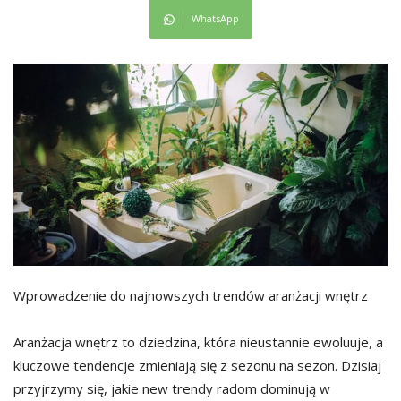
WhatsApp
Wprowadzenie do najnowszych trendów aranżacji wnętrz
Aranżacja wnętrz to dziedzina, która nieustannie ewoluuje, a
kluczowe tendencje zmieniają się z sezonu na sezon. Dzisiaj
przyjrzymy się, jakie new trendy radom dominują w