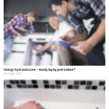
Usługi hydrauliczne – kiedy będą potrzebne?
20 lutego, 2020