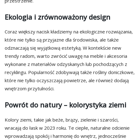
przestrzenie.
Ekologia i zrównoważony design
Coraz większy nacisk kładziemy na ekologiczne rozwiązania,
które nie tylko są przyjazne dla środowiska, ale także
odznaczają się wyjątkową estetyką. W kontekście new
trendy radom, warto zwrócić uwagę na meble i akcesoria
wykonane z materiałów odzyskanych lub pochodzących z
recyklingu. Popularność zdobywają także rośliny doniczkowe,
które nie tylko oczyszczają powietrze, ale również dodają
wnętrzom przytulności.
Powrót do natury – kolorystyka ziemi
Kolory ziemi, takie jak beże, brązy, zielenie i szarości,
wracają do łask w 2023 roku. Te ciepłe, naturalne odcienie
wprowadzają spokój i harmonię do wnętrz, jednocześnie