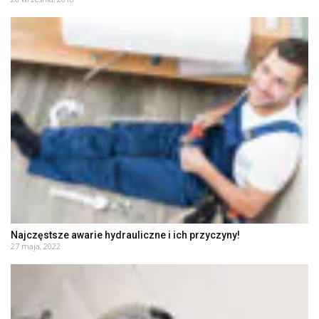
Najczęstsze awarie hydrauliczne i ich przyczyny!
27 maja, 2022