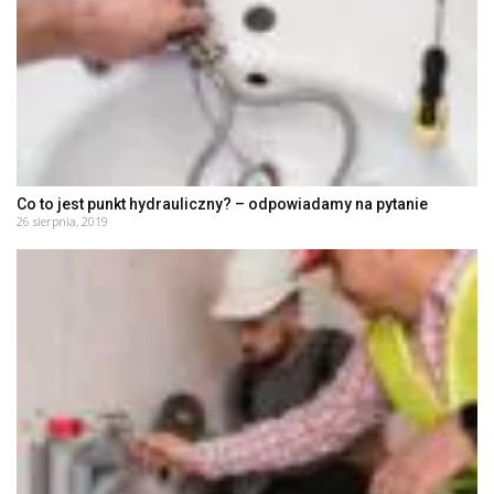
Co to jest punkt hydrauliczny? – odpowiadamy na pytanie
26 sierpnia, 2019