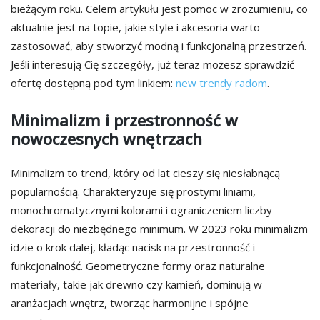
bieżącym roku. Celem artykułu jest pomoc w zrozumieniu, co
aktualnie jest na topie, jakie style i akcesoria warto
zastosować, aby stworzyć modną i funkcjonalną przestrzeń.
Jeśli interesują Cię szczegóły, już teraz możesz sprawdzić
ofertę dostępną pod tym linkiem:
new trendy radom
.
Minimalizm i przestronność w
nowoczesnych wnętrzach
Minimalizm to trend, który od lat cieszy się niesłabnącą
popularnością. Charakteryzuje się prostymi liniami,
monochromatycznymi kolorami i ograniczeniem liczby
dekoracji do niezbędnego minimum. W 2023 roku minimalizm
idzie o krok dalej, kładąc nacisk na przestronność i
funkcjonalność. Geometryczne formy oraz naturalne
materiały, takie jak drewno czy kamień, dominują w
aranżacjach wnętrz, tworząc harmonijne i spójne