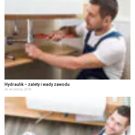
Hydraulik – zalety i wady zawodu
26 września, 2018