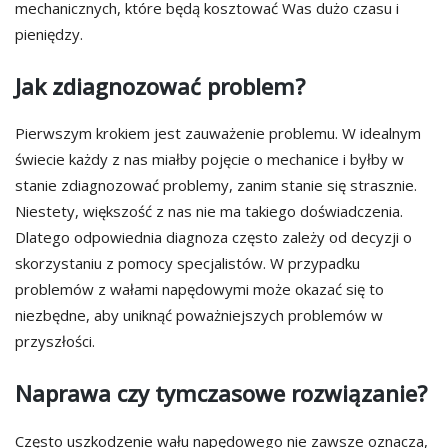
mechanicznych, które będą kosztować Was dużo czasu i
pieniędzy.
Jak zdiagnozować problem?
Pierwszym krokiem jest zauważenie problemu. W idealnym
świecie każdy z nas miałby pojęcie o mechanice i byłby w
stanie zdiagnozować problemy, zanim stanie się strasznie.
Niestety, większość z nas nie ma takiego doświadczenia.
Dlatego odpowiednia diagnoza często zależy od decyzji o
skorzystaniu z pomocy specjalistów. W przypadku
problemów z wałami napędowymi może okazać się to
niezbędne, aby uniknąć poważniejszych problemów w
przyszłości.
Naprawa czy tymczasowe rozwiązanie?
Często uszkodzenie wału napędowego nie zawsze oznacza,