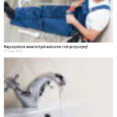
Najczęstsze awarie hydrauliczne i ich przyczyny!
27 maja, 2022