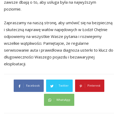
zawsze dbają o to, aby usługa była na najwyższym
poziomie.
Zapraszamy na naszą stronę, aby umówić się na bezpieczną
i skuteczną naprawę wałów napędowych w Łodzi! Chętnie
odpowiemy na wszystkie Wasze pytania i rozwiejemy
wszelkie wątpliwości. Pamiętajcie, że regularne
serwisowanie auta i prawidłowa diagnoza usterki to klucz do
długowieczności Waszego pojazdu i bezawaryjnej
eksploatacji.
Facebook
Twitter
Pinterest
WhatsApp