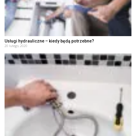
Usługi hydrauliczne – kiedy będą potrzebne?
20 lutego, 2020