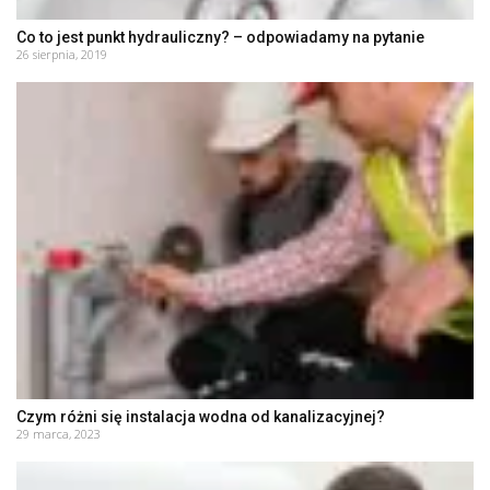
Co to jest punkt hydrauliczny? – odpowiadamy na pytanie
26 sierpnia, 2019
Czym różni się instalacja wodna od kanalizacyjnej?
29 marca, 2023