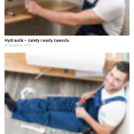
Hydraulik – zalety i wady zawodu
26 września, 2018