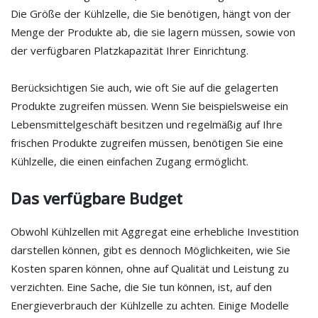
Die Größe der Kühlzelle, die Sie benötigen, hängt von der
Menge der Produkte ab, die sie lagern müssen, sowie von
der verfügbaren Platzkapazität Ihrer Einrichtung.
Berücksichtigen Sie auch, wie oft Sie auf die gelagerten
Produkte zugreifen müssen. Wenn Sie beispielsweise ein
Lebensmittelgeschäft besitzen und regelmäßig auf Ihre
frischen Produkte zugreifen müssen, benötigen Sie eine
Kühlzelle, die einen einfachen Zugang ermöglicht.
Das verfügbare Budget
Obwohl Kühlzellen mit Aggregat eine erhebliche Investition
darstellen können, gibt es dennoch Möglichkeiten, wie Sie
Kosten sparen können, ohne auf Qualität und Leistung zu
verzichten. Eine Sache, die Sie tun können, ist, auf den
Energieverbrauch der Kühlzelle zu achten. Einige Modelle