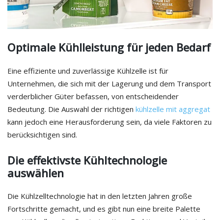
Optimale Kühlleistung für jeden Bedarf
Eine effiziente und zuverlässige Kühlzelle ist für
Unternehmen, die sich mit der Lagerung und dem Transport
verderblicher Güter befassen, von entscheidender
Bedeutung. Die Auswahl der richtigen
kühlzelle mit aggregat
kann jedoch eine Herausforderung sein, da viele Faktoren zu
berücksichtigen sind.
Die effektivste Kühltechnologie
auswählen
Die Kühlzelltechnologie hat in den letzten Jahren große
Fortschritte gemacht, und es gibt nun eine breite Palette