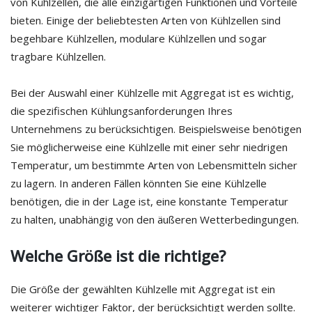
von Kühlzellen, die alle einzigartigen Funktionen und Vorteile
bieten. Einige der beliebtesten Arten von Kühlzellen sind
begehbare Kühlzellen, modulare Kühlzellen und sogar
tragbare Kühlzellen.
Bei der Auswahl einer Kühlzelle mit Aggregat ist es wichtig,
die spezifischen Kühlungsanforderungen Ihres
Unternehmens zu berücksichtigen. Beispielsweise benötigen
Sie möglicherweise eine Kühlzelle mit einer sehr niedrigen
Temperatur, um bestimmte Arten von Lebensmitteln sicher
zu lagern. In anderen Fällen könnten Sie eine Kühlzelle
benötigen, die in der Lage ist, eine konstante Temperatur
zu halten, unabhängig von den äußeren Wetterbedingungen.
Welche Größe ist die richtige?
Die Größe der gewählten Kühlzelle mit Aggregat ist ein
weiterer wichtiger Faktor, der berücksichtigt werden sollte.