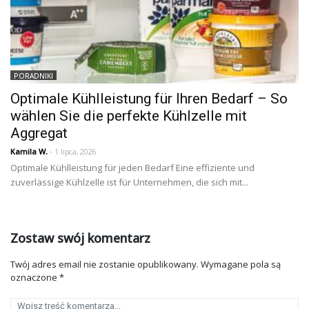
PORADNIKI
Optimale Kühlleistung für Ihren Bedarf – So
wählen Sie die perfekte Kühlzelle mit
Aggregat
Kamila W.
- 1 lipca, 2026
Optimale Kühlleistung für jeden Bedarf Eine effiziente und
zuverlässige Kühlzelle ist für Unternehmen, die sich mit...
Zostaw swój komentarz
Twój adres email nie zostanie opublikowany.
Wymagane pola są
oznaczone
*