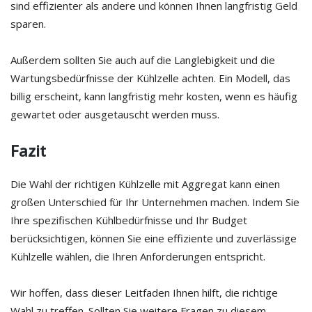
sind effizienter als andere und können Ihnen langfristig Geld
sparen.
Außerdem sollten Sie auch auf die Langlebigkeit und die
Wartungsbedürfnisse der Kühlzelle achten. Ein Modell, das
billig erscheint, kann langfristig mehr kosten, wenn es häufig
gewartet oder ausgetauscht werden muss.
Fazit
Die Wahl der richtigen Kühlzelle mit Aggregat kann einen
großen Unterschied für Ihr Unternehmen machen. Indem Sie
Ihre spezifischen Kühlbedürfnisse und Ihr Budget
berücksichtigen, können Sie eine effiziente und zuverlässige
Kühlzelle wählen, die Ihren Anforderungen entspricht.
Wir hoffen, dass dieser Leitfaden Ihnen hilft, die richtige
Wahl zu treffen. Sollten Sie weitere Fragen zu diesem